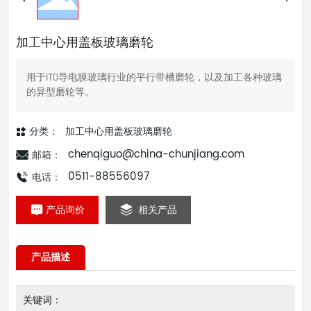
加工中心用盖板玻璃磨轮
用于ITO导电膜玻璃行业的平行带槽磨轮，以及加工各种玻璃
的异型磨轮等。
分类：
加工中心用盖板玻璃磨轮
chenqiguo@china-chunjiang.com
邮箱：
0511-88556097
电话：
产品询价
相关产品
产品描述
关键词：