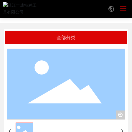
首页
产品中心
加工中心用盖板玻璃磨轮
加工中心用盖板玻璃磨轮
全部分类
+