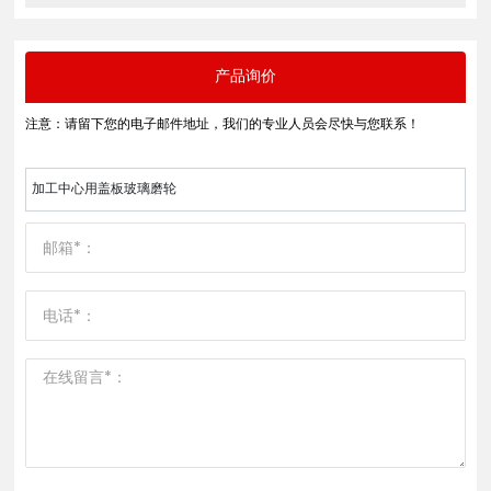
产品询价
注意：请留下您的电子邮件地址，我们的专业人员会尽快与您联系！
加工中心用盖板玻璃磨轮